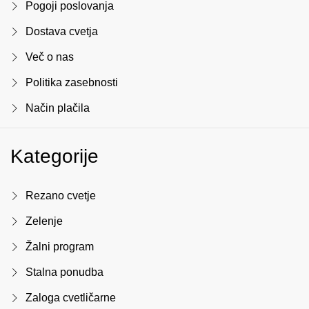
Pogoji poslovanja
Dostava cvetja
Več o nas
Politika zasebnosti
Način plačila
Kategorije
Rezano cvetje
Zelenje
Žalni program
Stalna ponudba
Zaloga cvetličarne