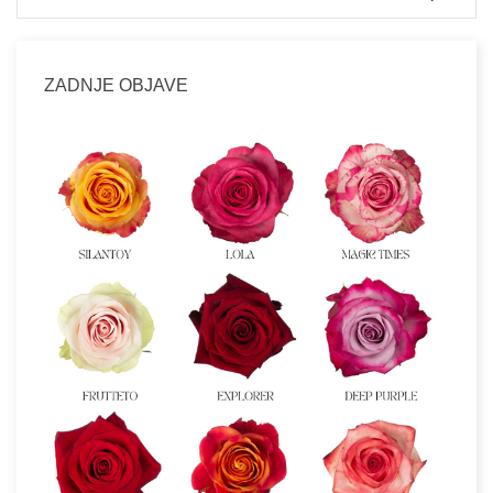
ZADNJE OBJAVE