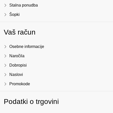
Stalna ponudba
Šopki
Vaš račun
Osebne informacije
Naročila
Dobropisi
Naslovi
Promokode
Podatki o trgovini